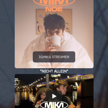
IGHNUL STREAMEN
"NICHT ALLEIN"