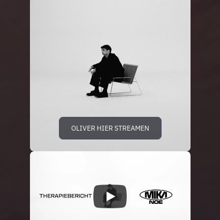
OLIVER HIER STREAMEN