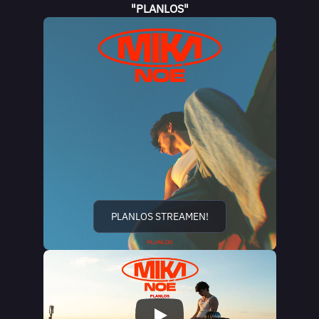
"PLANLOS"
PLANLOS STREAMEN!