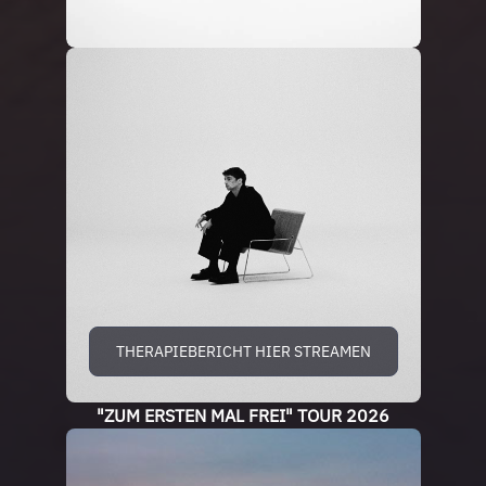
THERAPIEBERICHT HIER STREAMEN
"ZUM ERSTEN MAL FREI" TOUR 2026