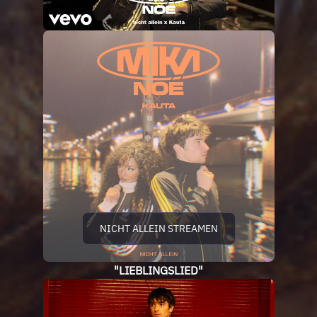
NICHT ALLEIN STREAMEN
"LIEBLINGSLIED"