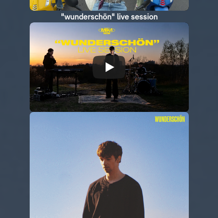
"wunderschön" live session