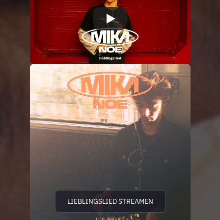
LIEBLINGSLIED STREAMEN