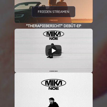
FRIEDEN STREAMEN
"THERAPIEBERICHT" DEBÜT-EP