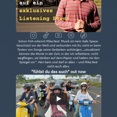
Schon früh erkennt Mika Noé: Musik ist mein Safe Space.
Geschützt vor der Welt und verbunden mit ihr, sieht er beim
Texten von Songs seine Gedanken aufsteigen, „visualisiert
können die Worte in der Zeit, in der ich reflektiere, nicht
wegfliegen, sie bleiben auf dem Papier und halten mir den
Spiegel vor“. Hier kann und darf er alles – und Mika Noé
sieht auch alles.
"fühlst du das auch" out now