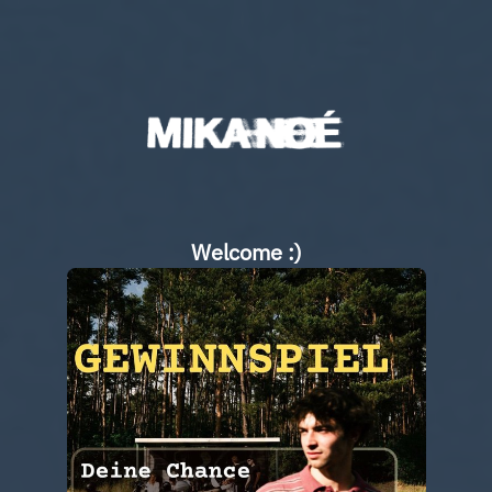
Welcome :)