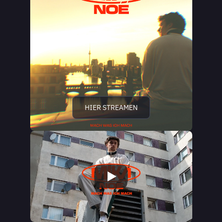
HIER STREAMEN