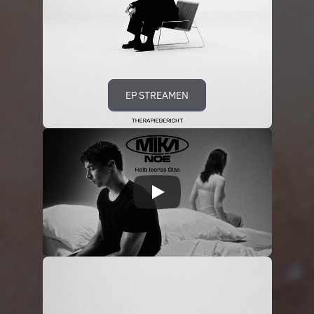
EP STREAMEN