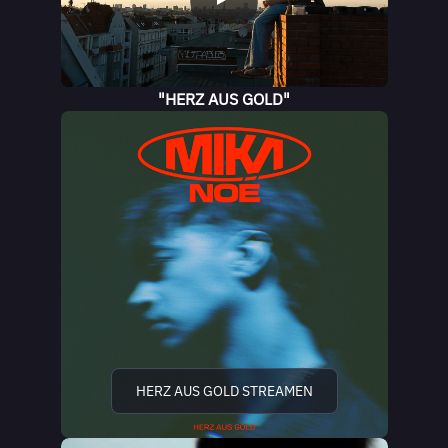
"HERZ AUS GOLD"
HERZ AUS GOLD STREAMEN