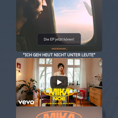
Die EP jetzt hören!
"ICH GEH HEUT NICHT UNTER LEUTE"