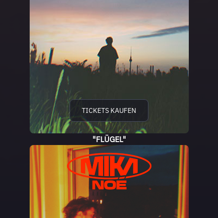
TICKETS KAUFEN
"FLÜGEL"