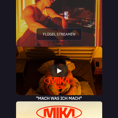
FLÜGEL STREAMEN
"MACH WAS ICH MACH"